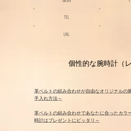
TEL
URL
​個性的な腕時計（
革ベルトの組み合わせが自由なオリジナルの
手入れ方法～
革ベルトの組み合わせであなたに合ったカラ
時計はプレゼントにピッタリ～