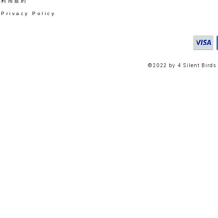
​利用規約
Privacy Policy
©2022 by 4 Silent Birds