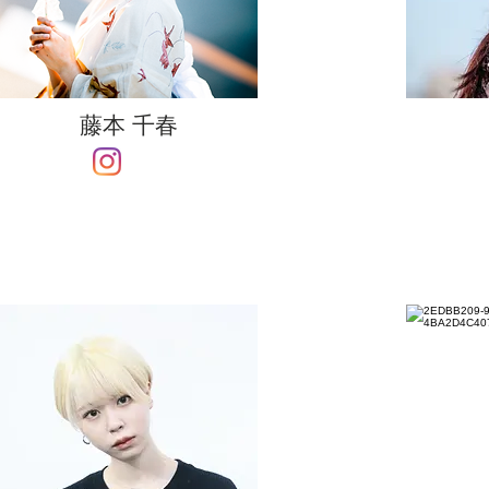
藤本 千春