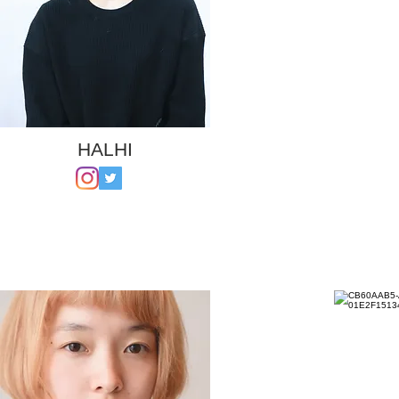
HALHI