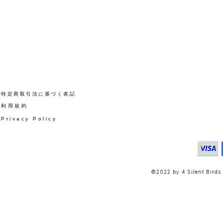
​特定商取引法に基づく表記
​利用規約
Privacy Policy
©2022 by 4 Silent Birds