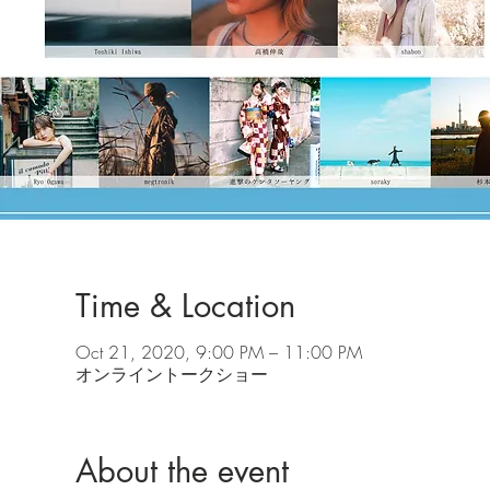
Time & Location
Oct 21, 2020, 9:00 PM – 11:00 PM
オンライントークショー
About the event