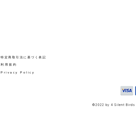
​特定商取引法に基づく表記
​利用規約
Privacy Policy
©2022 by 4 Silent Birds