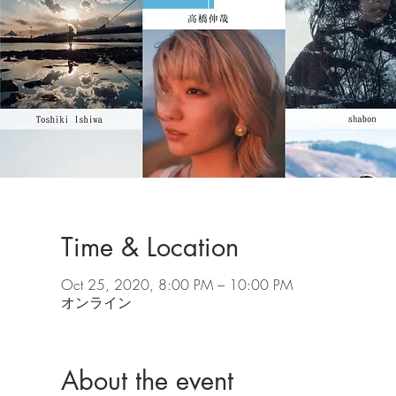
Time & Location
Oct 25, 2020, 8:00 PM – 10:00 PM
オンライン
About the event