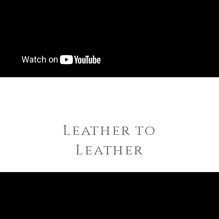
​Leather to
Leather