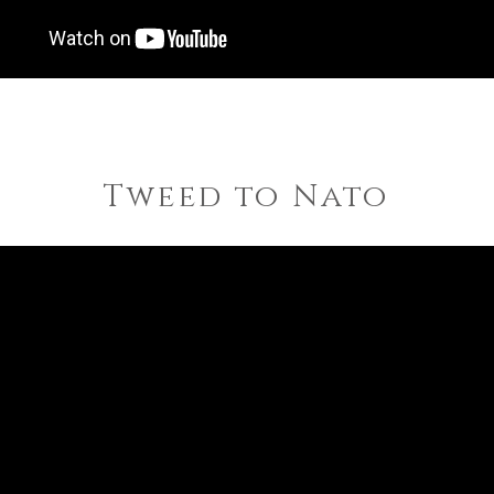
​Tweed to Nato