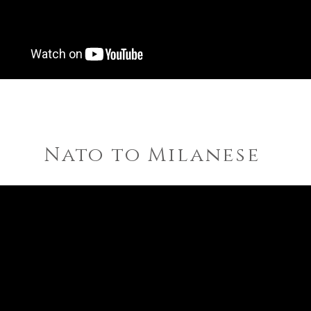
Nato to Milanese