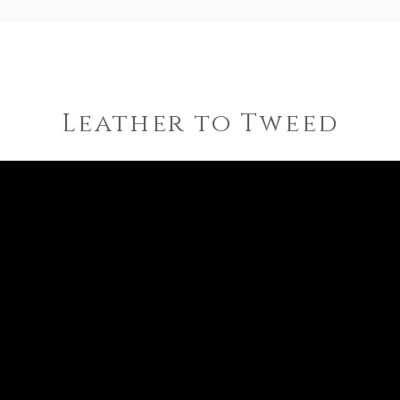
​Leather to Tweed