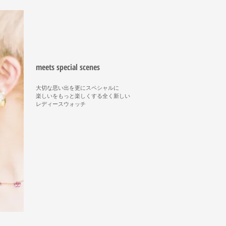
meets special scenes
大切な思い出を更にスペシャルに
楽しいをもっと楽しくする全く新しい
レディースウォッチ