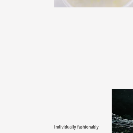
Individually fashionably