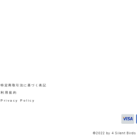
​特定商取引法に基づく表記
​利用規約
Privacy Policy
©2022 by 4 Silent Birds