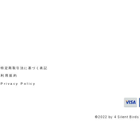
​特定商取引法に基づく表記
​利用規約
Privacy Policy
©2022 by 4 Silent Birds