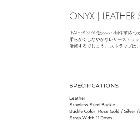
ONYX | LEATHER
LEATHER STRAPはcowhide(
柔らかくしなやかなレザーストラッ
活躍するでしょう。 ストラップは、
SPECIFICATIONS
Leather
Stainless Steel Buckle
Buckle Color Rose Gold / Silver /
Strap Width 11.0mm