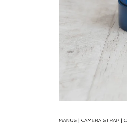
MANUS | CAMERA STRAP | 