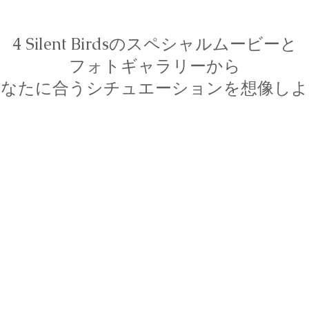
4 Silent Birdsのスペシャルムービーと
フォトギャラリーから
あなたに合うシチュエーションを想像しよ