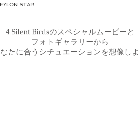
Quick View
CEYLON STAR
4 Silent Birdsのスペシャルムービーと
フォトギャラリーから
あなたに合うシチュエーションを想像しよ