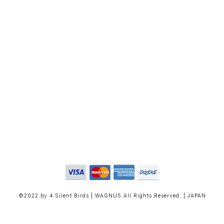
©2022 by 4 Silent Birds | WAGNUS.All Rights Reserved. | JAPAN