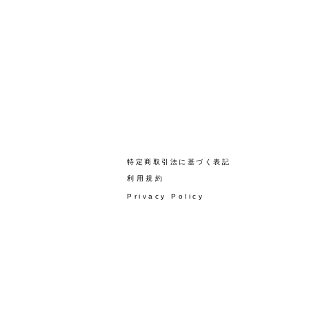
​特定商取引法に基づく表記
​利用規約
Privacy Policy