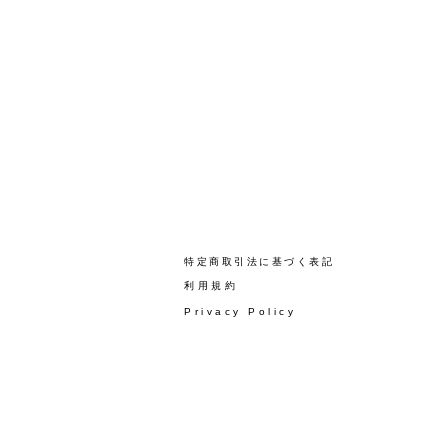
​特定商取引法に基づく表記
​利用規約
Privacy Policy