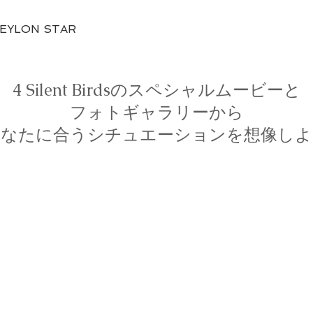
Quick View
CEYLON STAR
4 Silent Birdsのスペシャルムービーと
フォトギャラリーから
あなたに合うシチュエーションを想像しよ