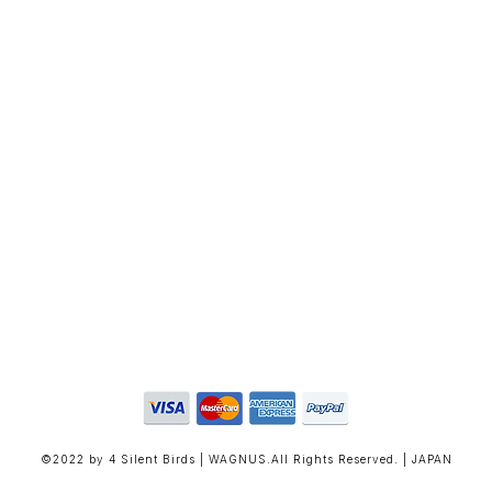
©2022 by 4 Silent Birds | WAGNUS.All Rights Reserved. | JAPAN