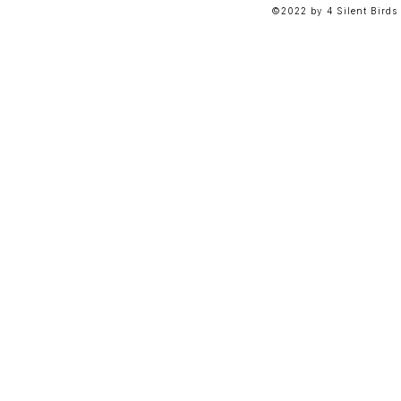
©2022 by 4 Silent Birds