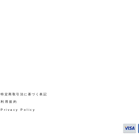
​特定商取引法に基づく表記
​利用規約
Privacy Policy