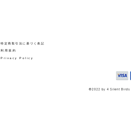
​特定商取引法に基づく表記
​利用規約
Privacy Policy
©2022 by 4 Silent Birds