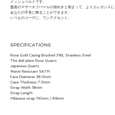
メッシュベルトです。
盤面のマザーオブパールの煌めきと相まって、よりエレガンスに
あなたの手首に飾ることができます。
いつものコーデに、ワンアクセント。
SPECIFICATIONS
Rose Gold Casing Brushed 316L Stainless Steel
The dial-plate Rose Quartz
Japanese Quartz
Water Resistant 5ATM
Face Diameter 36.0mm
Case Thickness 7.0mm
Strap Width 18mm
Strap Length
Milanese strap 110mm / 69mm