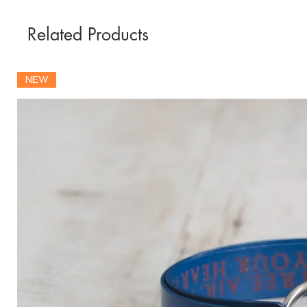
Related Products
NEW