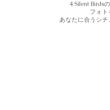
4 Silent 
フォト
あなたに合うシチ