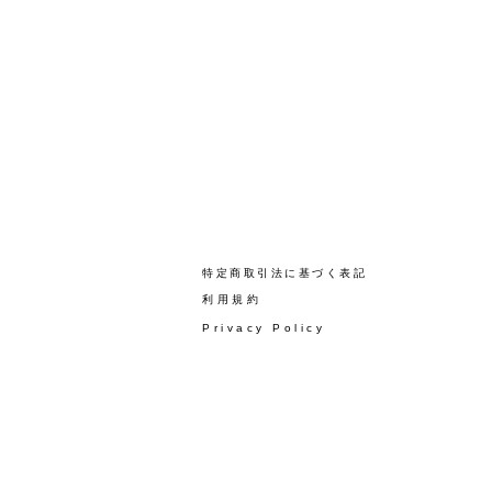
​特定商取引法に基づく表記
​利用規約
Privacy Policy