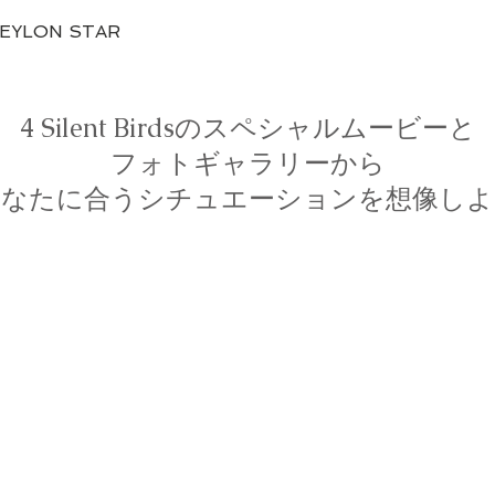
Quick View
CEYLON STAR
4 Silent Birdsのスペシャルムービーと
フォトギャラリーから
あなたに合うシチュエーションを想像しよ