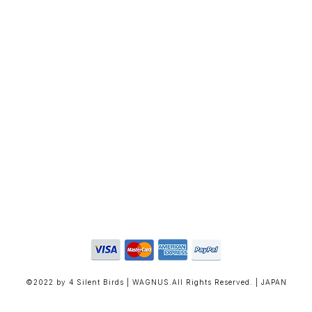
©2022 by 4 Silent Birds | WAGNUS.All Rights Reserved. | JAPAN