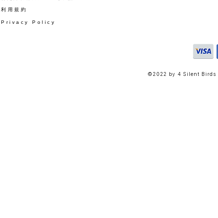
​利用規約
Privacy Policy
©2022 by 4 Silent Birds