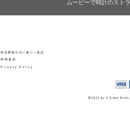
ムービーで時計のスト
​特定商取引法に基づく表記
​利用規約
Privacy Policy
©2022 by 4 Silent Birds